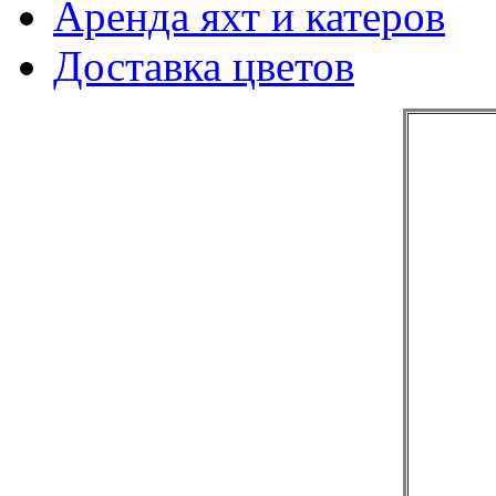
Аренда яхт и катеров
Доставка цветов