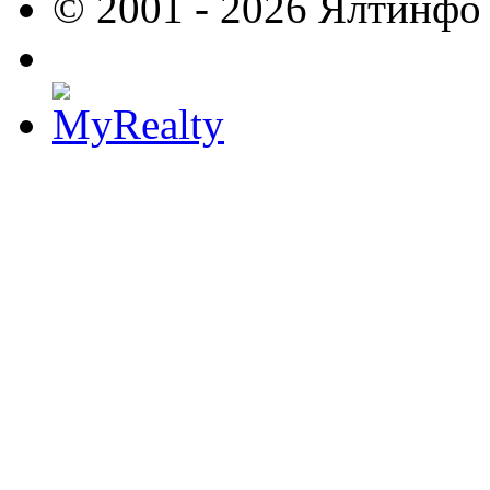
© 2001 - 2026 Ялтинфо