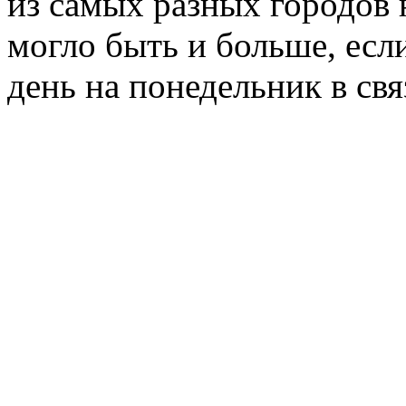
из самых разных городов
могло быть и больше, есл
день на понедельник в св