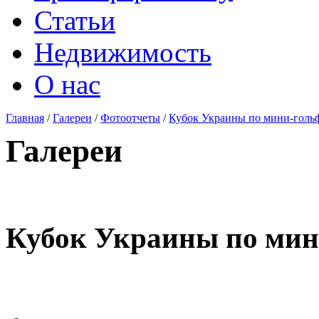
Статьи
Недвижимость
О нас
Главная
/
Галереи
/
Фотоотчеты
/
Кубок Украины по мини-голь
Галереи
Кубок Украины по мин