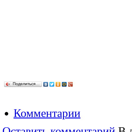
Поделиться…
Комментарии
Оставить комментарий
В д