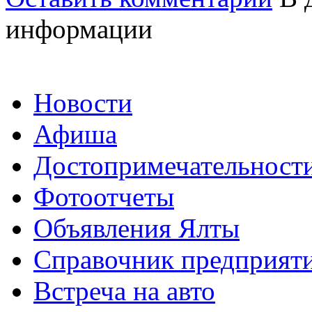
информации
Новости
Афиша
Достопримечательност
Фотоотчеты
Объявления Ялты
Справочник предприят
Встреча на авто