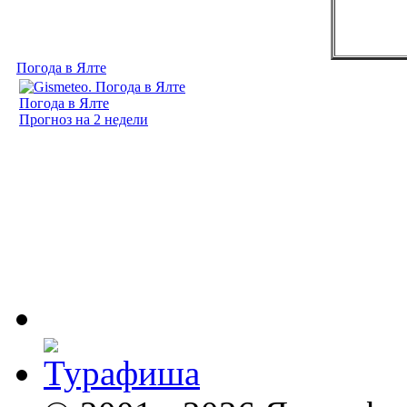
Погода в Ялте
Погода в Ялте
Прогноз на 2 недели